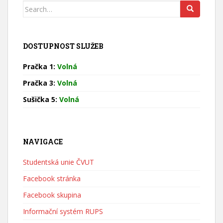
Search
for:
DOSTUPNOST SLUŽEB
Pračka 1:
Volná
Pračka 3:
Volná
Sušička 5:
Volná
NAVIGACE
Studentská unie ČVUT
Facebook stránka
Facebook skupina
Informační systém RUPS